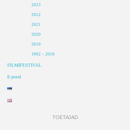
2023
2022
2021
2020
2019
1992 – 2018
FILMIFESTIVAL
E-pood
TOETAJAD