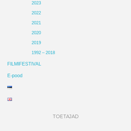
2023
2022
2021
2020
2019
1992 – 2018
FILMIFESTIVAL
E-pood
TOETAJAD