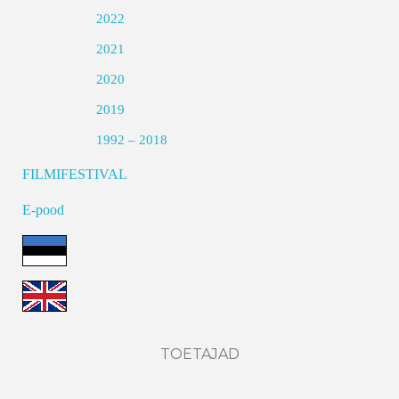
2022
2021
2020
2019
1992 – 2018
FILMIFESTIVAL
E-pood
TOETAJAD