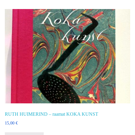
RUTH HUIMERIND – raamat KOKA KUNST
15,00
€