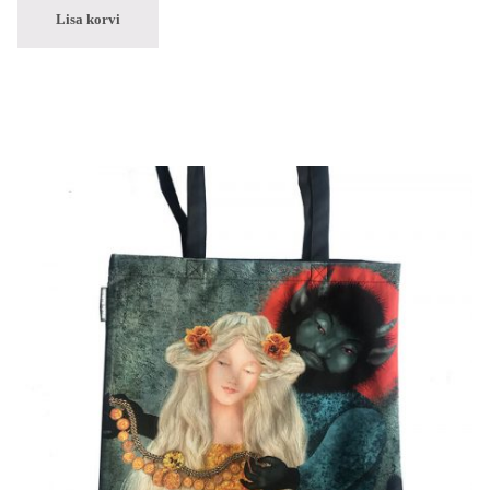
Lisa korvi