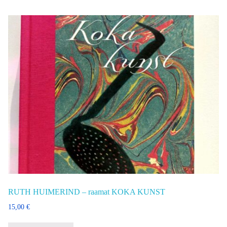
RUTH HUIMERIND – raamat KOKA KUNST
15,00
€