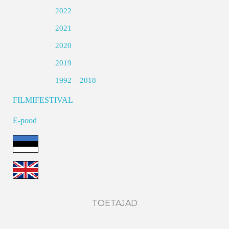
2022
2021
2020
2019
1992 – 2018
FILMIFESTIVAL
E-pood
TOETAJAD