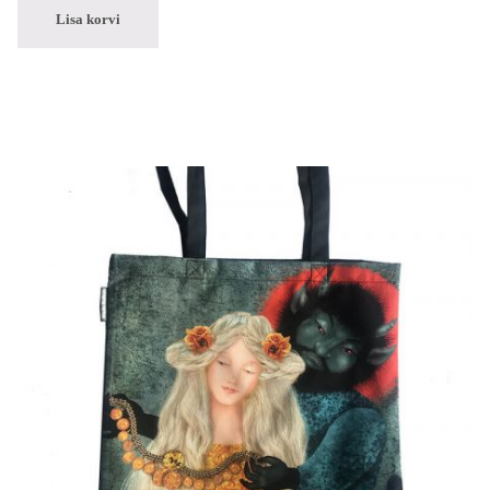
Lisa korvi