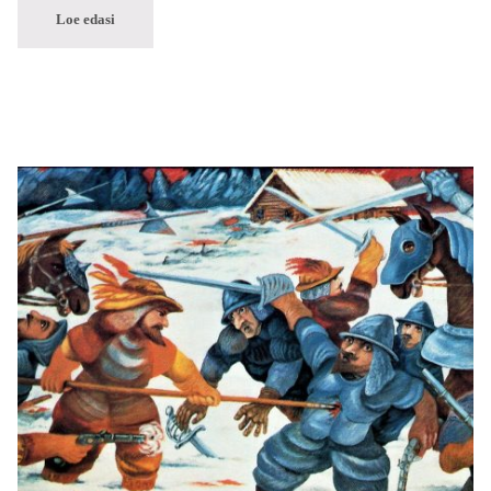
Loe edasi