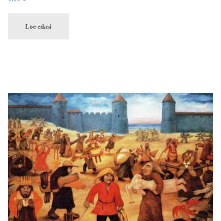
Loe edasi