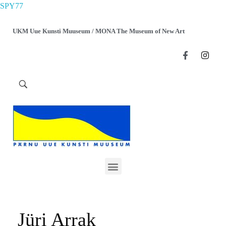
SPY77
UKM Uue Kunsti Muuseum / MONA The Museum of New Art
Jüri Arrak