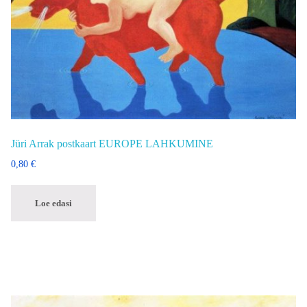
Jüri Arrak postkaart EUROPE LAHKUMINE
0,80
€
Loe edasi