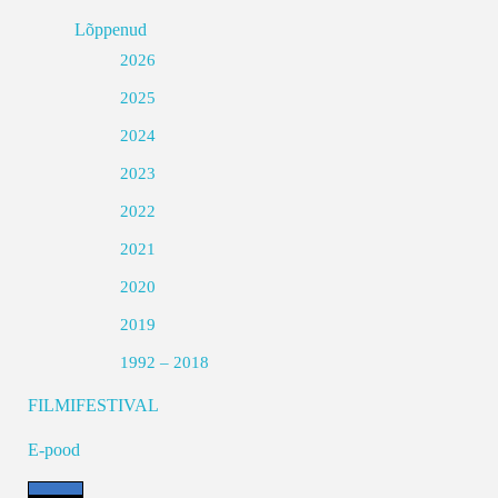
Lõppenud
2026
2025
2024
2023
2022
2021
2020
2019
1992 – 2018
FILMIFESTIVAL
E-pood