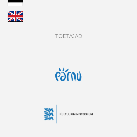
TOETAJAD