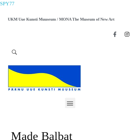
SPY77
UKM Uue Kunsti Muuseum / MONA The Museum of New Art
Made Balbat