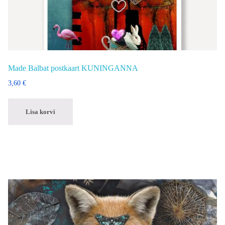
Made Balbat postkaart KUNINGANNA
3,60
€
Lisa korvi