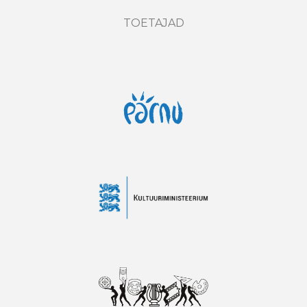
TOETAJAD