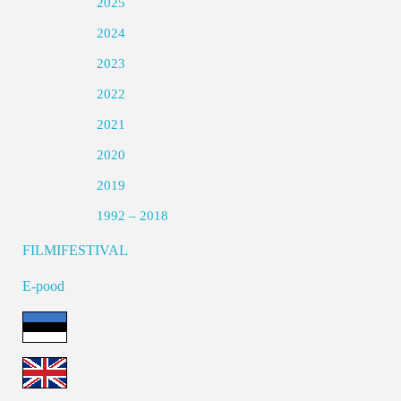
2025
2024
2023
2022
2021
2020
2019
1992 – 2018
FILMIFESTIVAL
E-pood