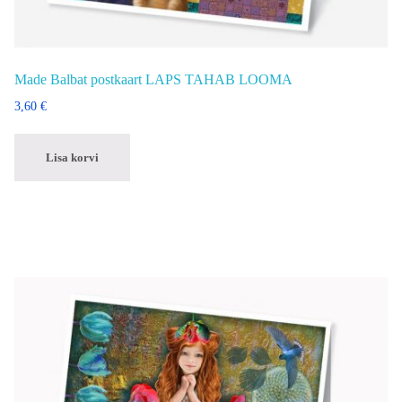
Made Balbat postkaart LAPS TAHAB LOOMA
3,60
€
Lisa korvi