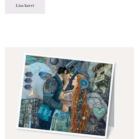
Lisa korvi