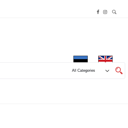
FILMIFESTIVAL
E-POOD