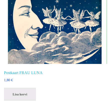
Postkaart FRAU LUNA
1,80
€
Lisa korvi