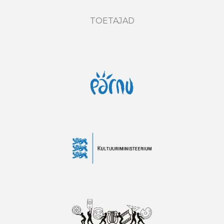
TOETAJAD