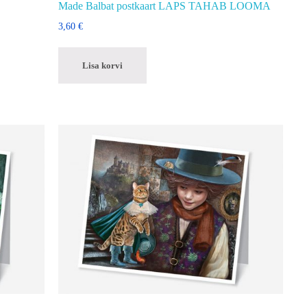
Made Balbat postkaart LAPS TAHAB LOOMA
3,60
€
Lisa korvi