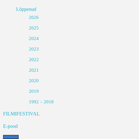
Lõppenud
2026
2025
2024
2023
2022
2021
2020
2019
1992 – 2018
FILMIFESTIVAL
E-pood