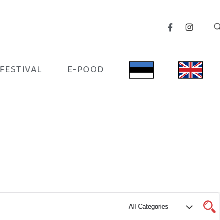
IFESTIVAL
E-POOD