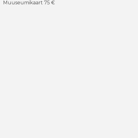
Muuseumikaart 75 €