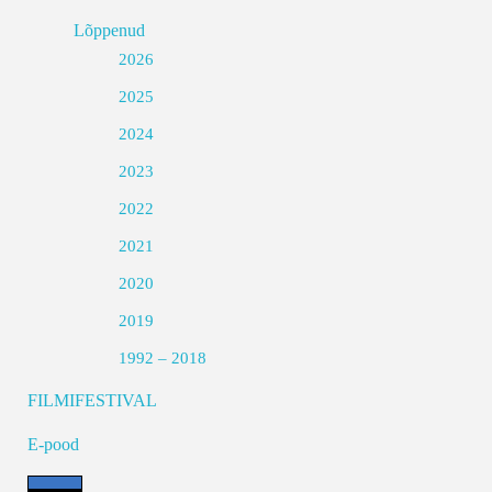
Lõppenud
2026
2025
2024
2023
2022
2021
2020
2019
1992 – 2018
FILMIFESTIVAL
E-pood