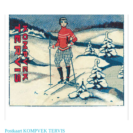
Postkaart KOMPVEK TERVIS