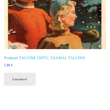
Postkaart TALVINE ÕHTU, TAAMAL TALLINN
1,80
€
Lisa korvi