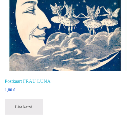
Postkaart FRAU LUNA
1,80
€
Lisa korvi