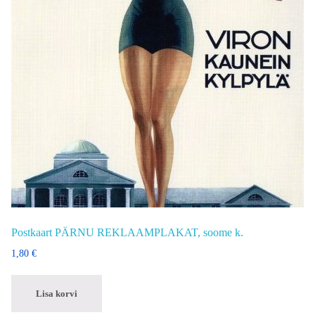
Postkaart PÄRNU REKLAAMPLAKAT, soome k.
1,80
€
Lisa korvi