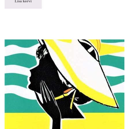
Lisa korvi