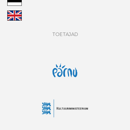
TOETAJAD