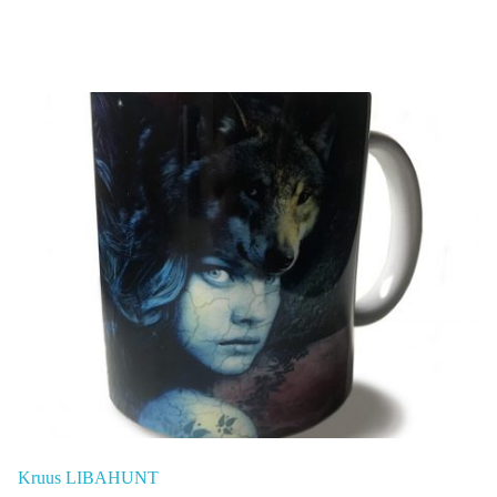
Kruus LIBAHUNT