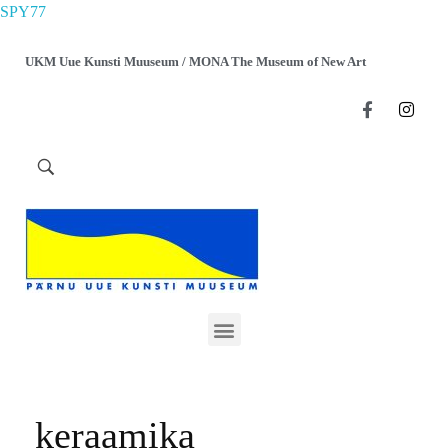
SPY77
UKM Uue Kunsti Muuseum / MONA The Museum of New Art
keraamika