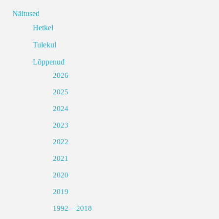
Näitused
Hetkel
Tulekul
Lõppenud
2026
2025
2024
2023
2022
2021
2020
2019
1992 – 2018