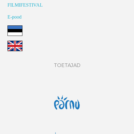
FILMIFESTIVAL
E-pood
TOETAJAD