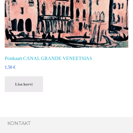
Postkaart CANAL GRANDE VENEETSIAS
1,50
€
Lisa korvi
KONTAKT