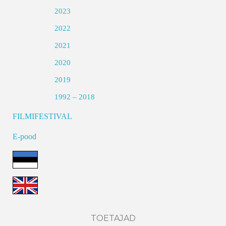
2023
2022
2021
2020
2019
1992 – 2018
FILMIFESTIVAL
E-pood
TOETAJAD