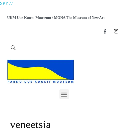
SPY77
UKM Uue Kunsti Muuseum / MONA The Museum of New Art
veneetsia