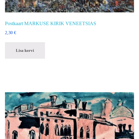
Postkaart MARKUSE KIRIK VENEETSIAS
2,30
€
Lisa korvi