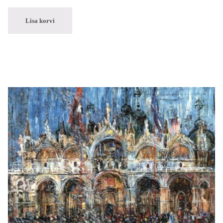
Lisa korvi