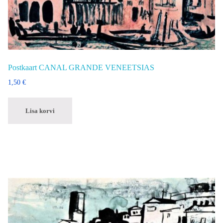
Postkaart CANAL GRANDE VENEETSIAS
1,50
€
Lisa korvi