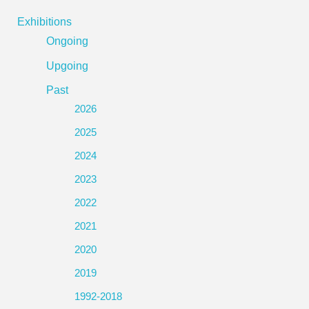
Exhibitions
Ongoing
Upgoing
Past
2026
2025
2024
2023
2022
2021
2020
2019
1992-2018