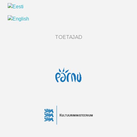
TOETAJAD