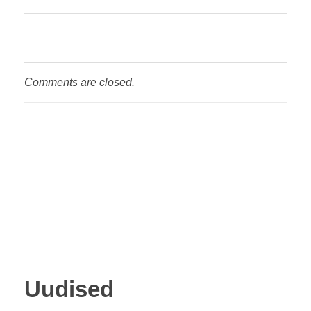
Comments are closed.
Uudised