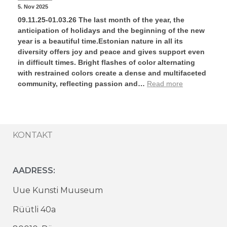
5. Nov 2025
09.11.25-01.03.26 The last month of the year, the
anticipation of holidays and the beginning of the new
year is a beautiful time.Estonian nature in all its
diversity offers joy and peace and gives support even
in difficult times. Bright flashes of color alternating
with restrained colors create a dense and multifaceted
community, reflecting passion and…
Read more
KONTAKT
AADRESS:
Uue Kunsti Muuseum
Rüütli 40a