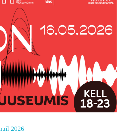
ail 2026