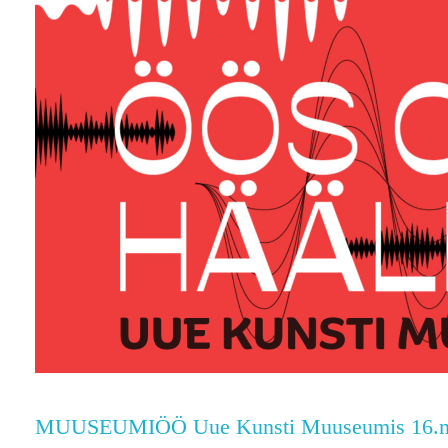
MUUSEUMIÖÖ Uue Kunsti Muuseumis 16.m