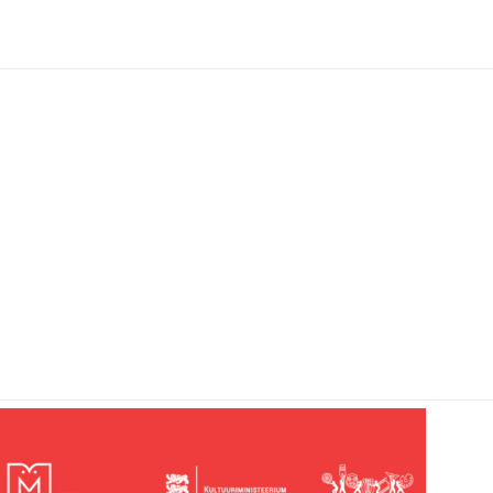
ABOUT T