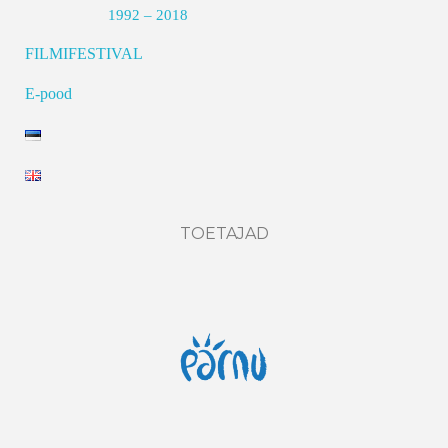
1992 – 2018
FILMIFESTIVAL
E-pood
TOETAJAD