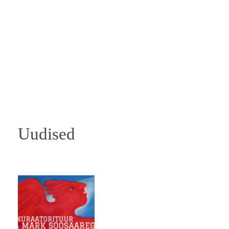
Uudised