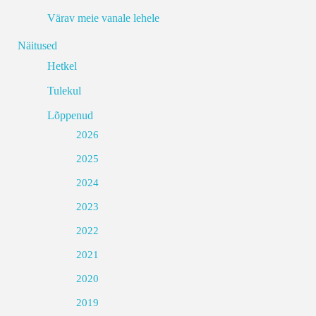
Värav meie vanale lehele
Näitused
Hetkel
Tulekul
Lõppenud
2026
2025
2024
2023
2022
2021
2020
2019