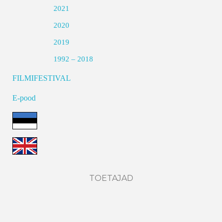
2021
2020
2019
1992 – 2018
FILMIFESTIVAL
E-pood
TOETAJAD