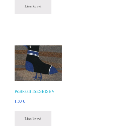
Lisa korvi
Postkaart ISESEISEV
1,80
€
Lisa korvi