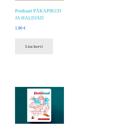
Postkaart PÄKAPIKUD
JA HALDJAD
1,80
€
Lisa korvi