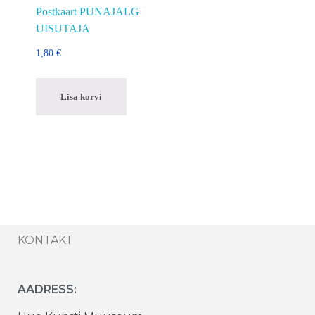
Postkaart PUNAJALG
UISUTAJA
1,80
€
Lisa korvi
KONTAKT
AADRESS: