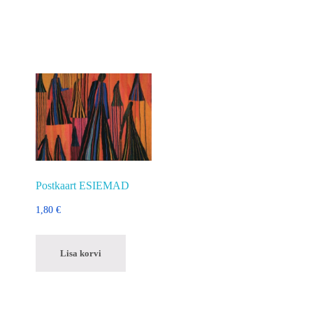
Postkaart ESIEMAD
1,80
€
Lisa korvi