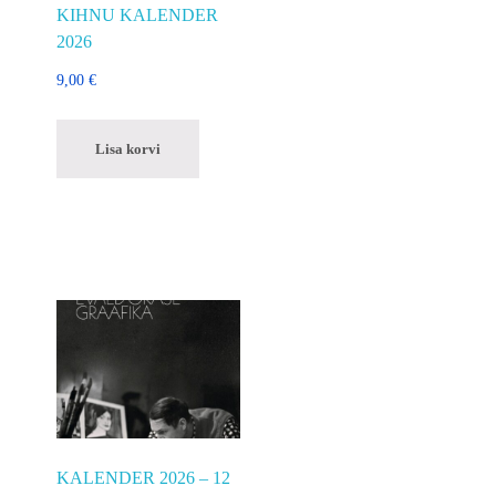
KIHNU KALENDER
2026
9,00
€
Lisa korvi
KALENDER 2026 – 12