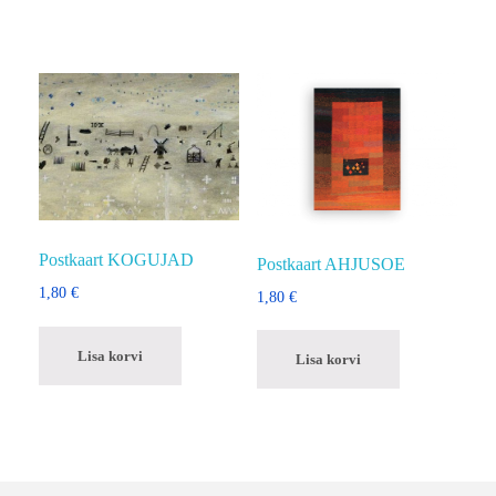
Postkaart KOGUJAD
Postkaart AHJUSOE
1,80
€
1,80
€
Lisa korvi
Lisa korvi