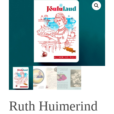
Ruth Huimerind