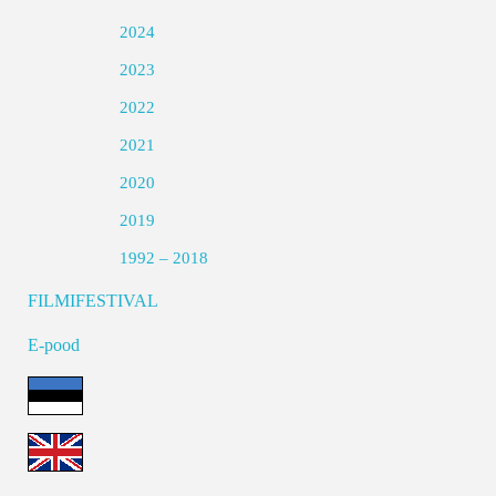
2024
2023
2022
2021
2020
2019
1992 – 2018
FILMIFESTIVAL
E-pood