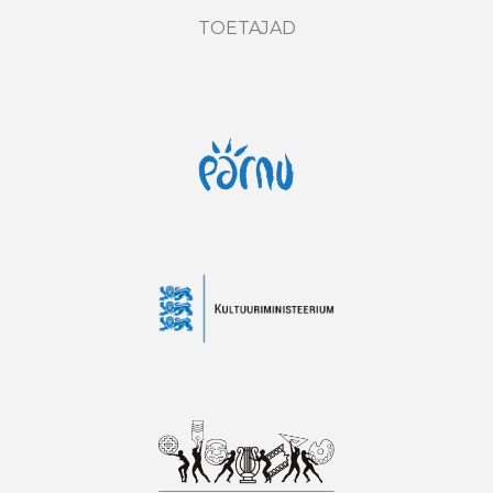
TOETAJAD