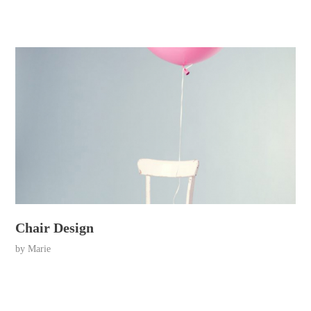
Chair Design
by
Marie