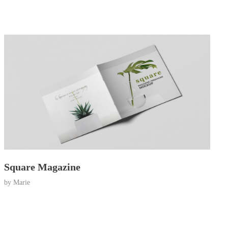
Square Magazine
by
Marie