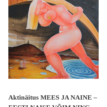
Aktinäitus MEES JA NAINE –