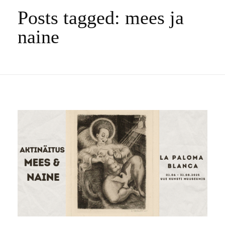
Posts tagged: mees ja
naine