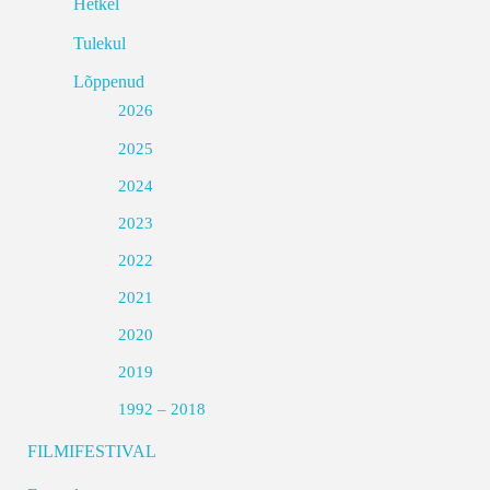
Hetkel
Tulekul
Lõppenud
2026
2025
2024
2023
2022
2021
2020
2019
1992 – 2018
FILMIFESTIVAL