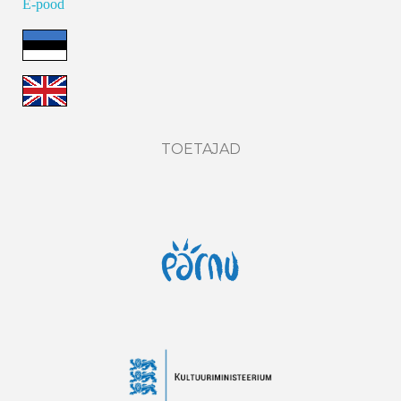
E-pood
TOETAJAD