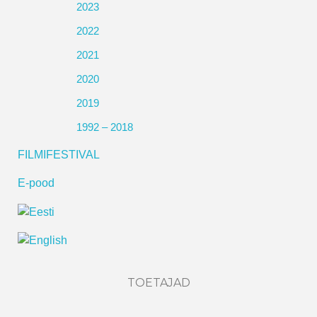
2023
2022
2021
2020
2019
1992 – 2018
FILMIFESTIVAL
E-pood
TOETAJAD