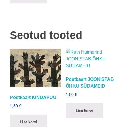
Seotud tooted
Postkaart JOONISTAB
ÕHKU SÜDAMEID
1,80
€
Postkaart KINDAPUU
1,80
€
Lisa korvi
Lisa korvi