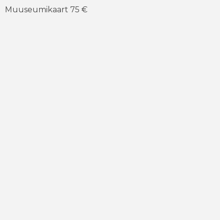
Muuseumikaart 75 €