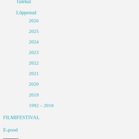
Tulekul
Lõppenud
2026
2025
2024
2023
2022
2021
2020
2019
1992 – 2018
FILMIFESTIVAL
E-pood