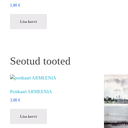
1,80
€
Lisa korvi
Seotud tooted
Postkaart ARMEENIA
3,00
€
Lisa korvi