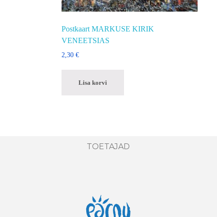
Postkaart MARKUSE KIRIK
VENEETSIAS
2,30
€
Lisa korvi
TOETAJAD