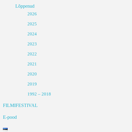
Lõppenud
2026
2025
2024
2023
2022
2021
2020
2019
1992 – 2018
FILMIFESTIVAL
E-pood