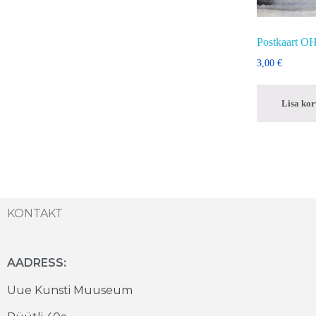
Postkaart 
3,00
€
Lisa kor
KONTAKT
AADRESS:
Uue Kunsti Muuseum