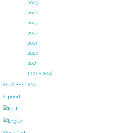
2025
2024
2023
2022
2021
2020
2019
1992 – 2018
FILMIFESTIVAL
E-pood
Menu Cart