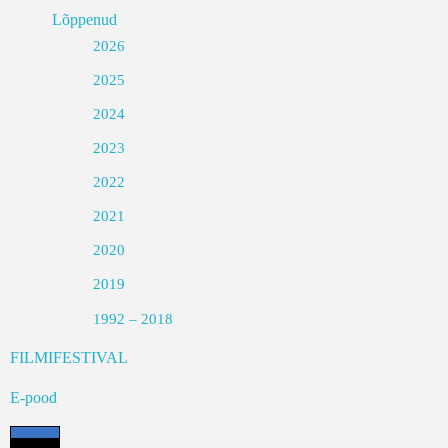
Lõppenud
2026
2025
2024
2023
2022
2021
2020
2019
1992 – 2018
FILMIFESTIVAL
E-pood