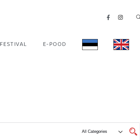
IFESTIVAL
E-POOD