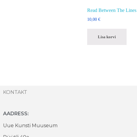
Read Between The Lines
10,00
€
Lisa korvi
KONTAKT
AADRESS:
Uue Kunsti Muuseum