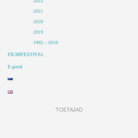
2022
2021
2020
2019
1992 – 2018
FILMIFESTIVAL
E-pood
TOETAJAD