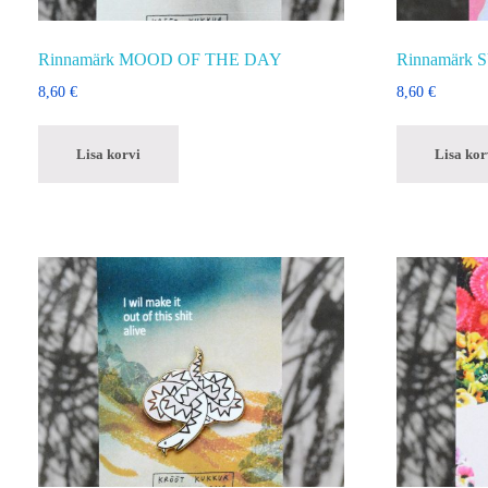
Rinnamärk MOOD OF THE DAY
Rinnamärk 
8,60
€
8,60
€
Lisa korvi
Lisa kor