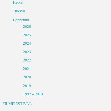
Hetkel
Tulekul
Lõppenud
2026
2025
2024
2023
2022
2021
2020
2019
1992 – 2018
FILMIFESTIVAL