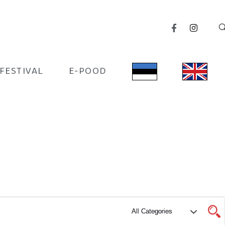
IFESTIVAL
E-POOD