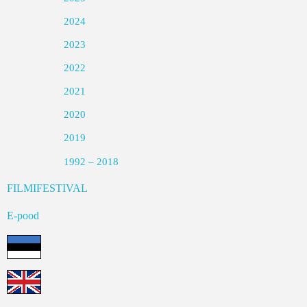
2024
2023
2022
2021
2020
2019
1992 – 2018
FILMIFESTIVAL
E-pood