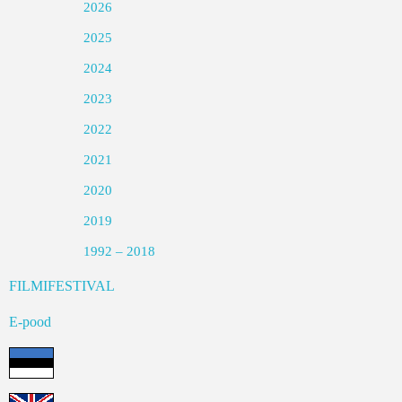
2026
2025
2024
2023
2022
2021
2020
2019
1992 – 2018
FILMIFESTIVAL
E-pood