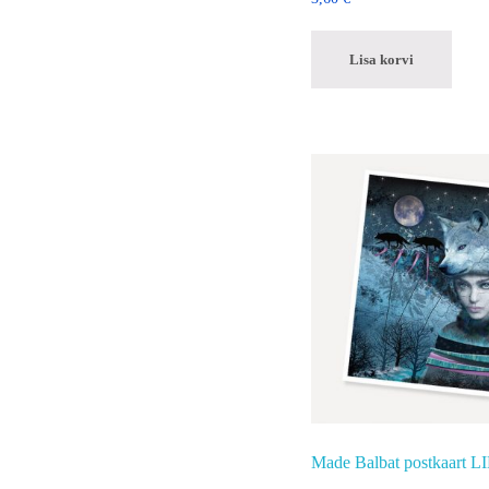
Lisa korvi
Made Balbat postkaart