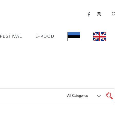
IFESTIVAL
E-POOD