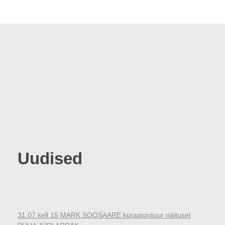
Uudised
31.07 kell 15 MARK SOOSAARE kuraatorituur näitusel