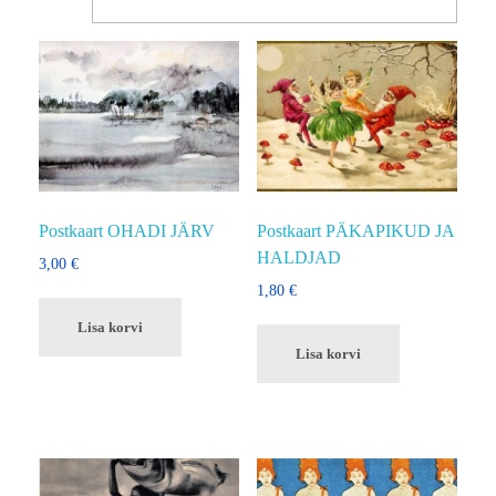
Postkaart OHADI JÄRV
Postkaart PÄKAPIKUD JA
HALDJAD
3,00
€
1,80
€
Lisa korvi
Lisa korvi