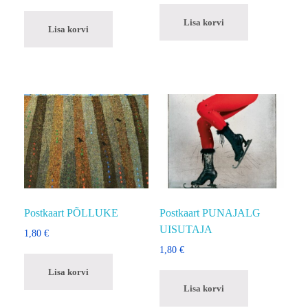
Lisa korvi
Lisa korvi
Postkaart PÕLLUKE
Postkaart PUNAJALG
UISUTAJA
1,80
€
1,80
€
Lisa korvi
Lisa korvi