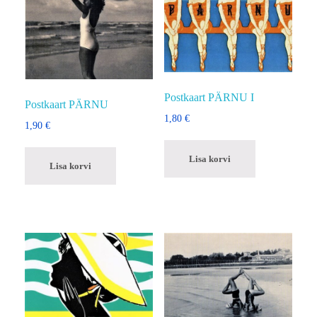
Postkaart PÄRNU I
Postkaart PÄRNU
1,80
€
1,90
€
Lisa korvi
Lisa korvi