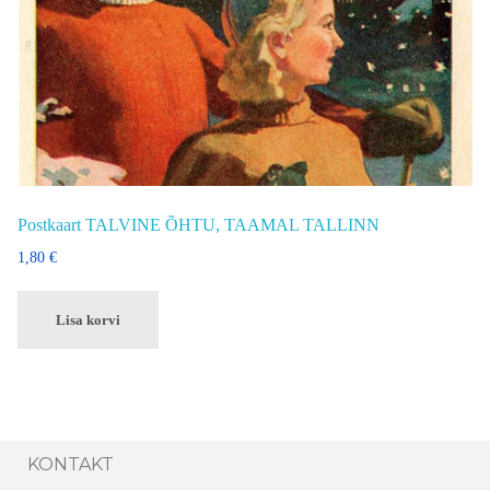
Postkaart TALVINE ÕHTU, TAAMAL TALLINN
1,80
€
Lisa korvi
KONTAKT