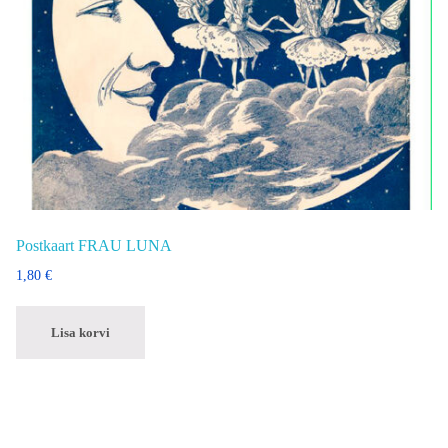
Postkaart FRAU LUNA
1,80
€
Lisa korvi