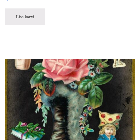
Lisa korvi