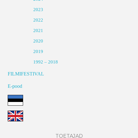
2023
2022
2021
2020
2019
1992 – 2018
FILMIFESTIVAL
E-pood
TOETAJAD