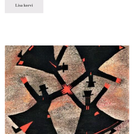
Lisa korvi