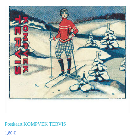
Postkaart KOMPVEK TERVIS
1,80
€