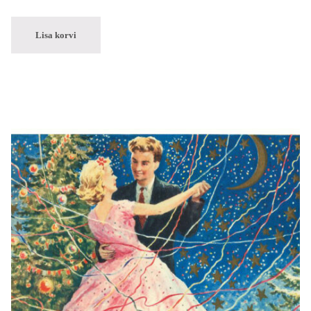
Lisa korvi