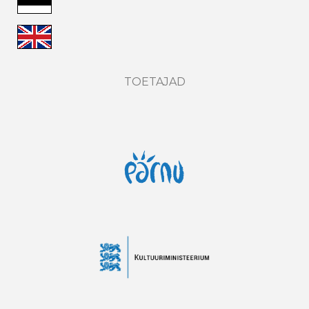
TOETAJAD