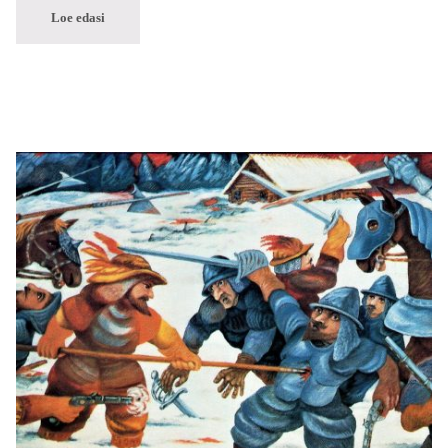
Loe edasi