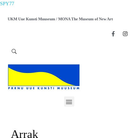
SPY77
UKM Uue Kunsti Muuseum / MONA The Museum of New Art
Arrak