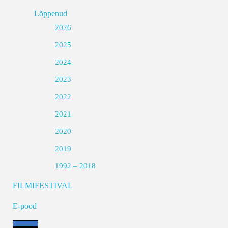
Lõppenud
2026
2025
2024
2023
2022
2021
2020
2019
1992 – 2018
FILMIFESTIVAL
E-pood