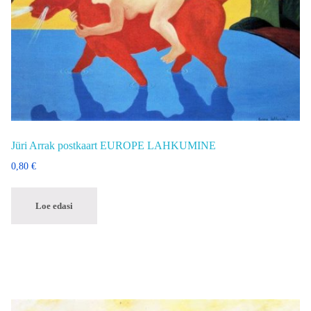
Jüri Arrak postkaart EUROPE LAHKUMINE
0,80
€
Loe edasi