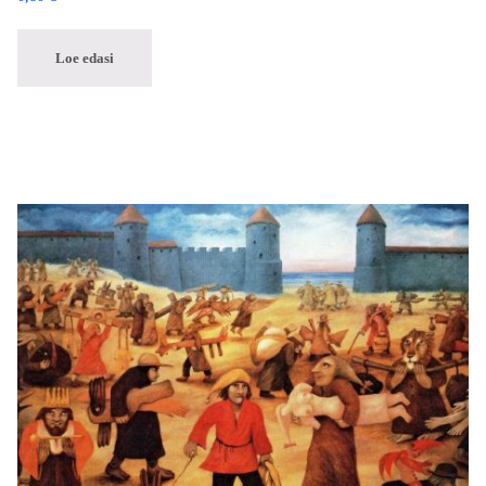
Loe edasi