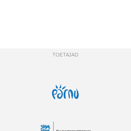
TOETAJAD