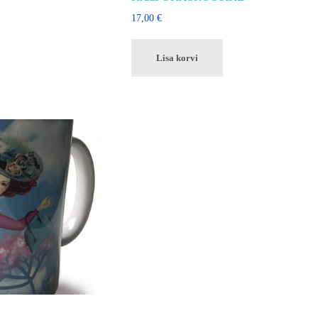
17,00
€
Lisa korvi