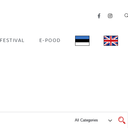
IFESTIVAL
E-POOD