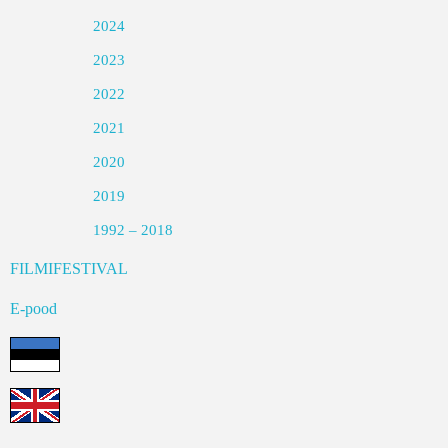
2024
2023
2022
2021
2020
2019
1992 – 2018
FILMIFESTIVAL
E-pood