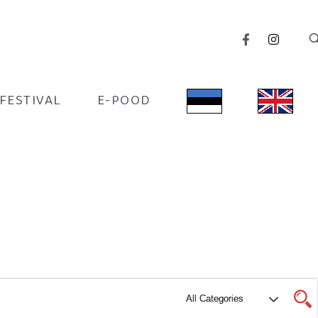
IFESTIVAL
E-POOD