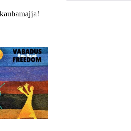
-kaubamajja!