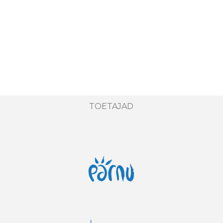
TOETAJAD