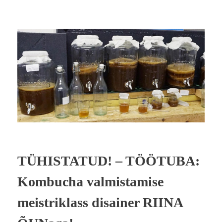
TÜHISTATUD! – TÖÖTUBA:
Kombucha valmistamise
meistriklass disainer RIINA