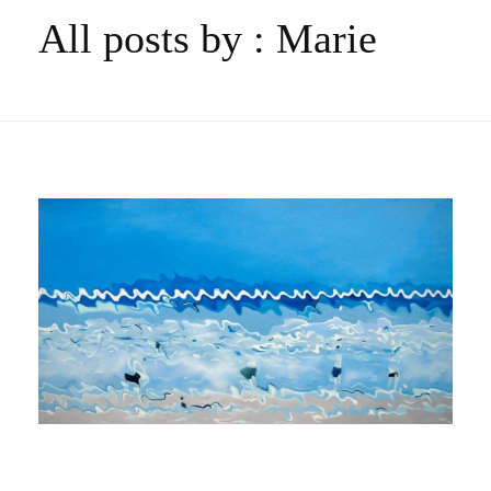
All posts by : Marie