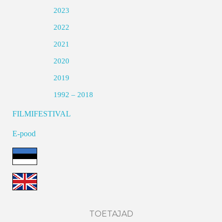
2023
2022
2021
2020
2019
1992 – 2018
FILMIFESTIVAL
E-pood
TOETAJAD