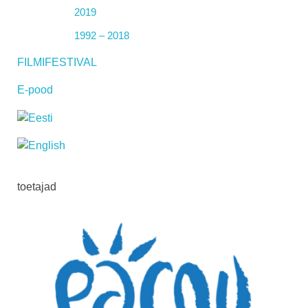
2019
1992 – 2018
FILMIFESTIVAL
E-pood
toetajad