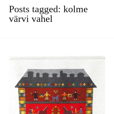
Posts tagged: kolme
värvi vahel