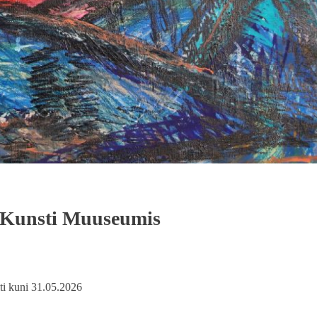
unsti Muuseumis
ti kuni 31.05.2026