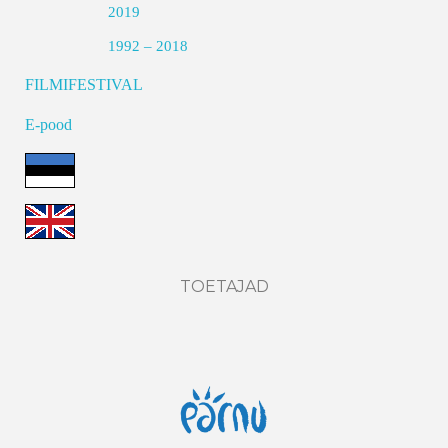
2019
1992 – 2018
FILMIFESTIVAL
E-pood
TOETAJAD