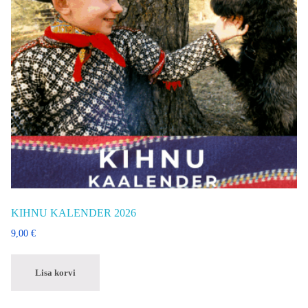
KIHNU KALENDER 2026
9,00
€
Lisa korvi