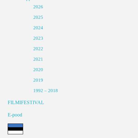
2026
2025
2024
2023
2022
2021
2020
2019
1992 – 2018
FILMIFESTIVAL
E-pood