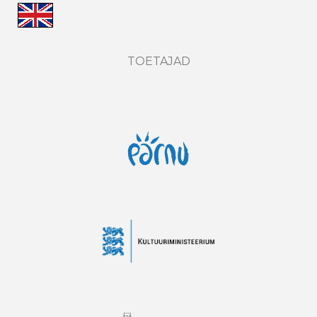
TOETAJAD