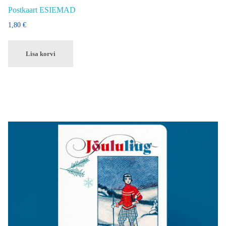
Postkaart ESIEMAD
1,80
€
Lisa korvi