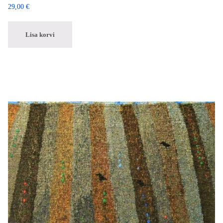
29,00
€
Lisa korvi