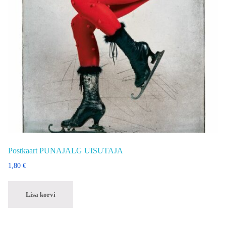
Postkaart PUNAJALG UISUTAJA
1,80
€
Lisa korvi