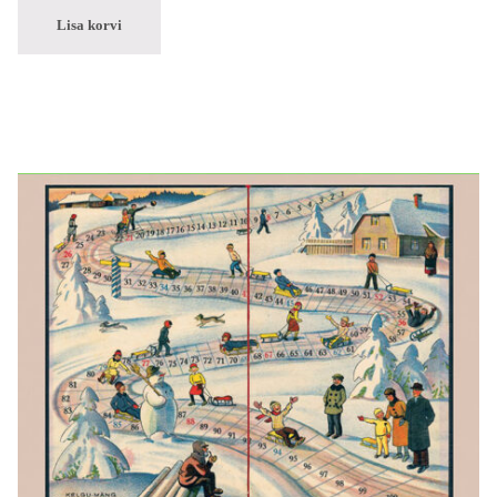
Lisa korvi