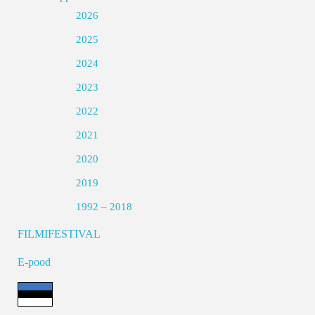
2026
2025
2024
2023
2022
2021
2020
2019
1992 – 2018
FILMIFESTIVAL
E-pood