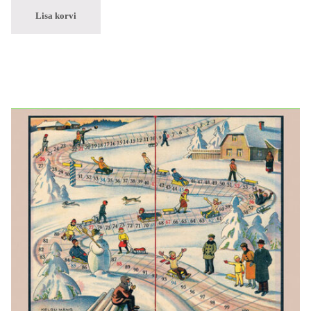
Lisa korvi