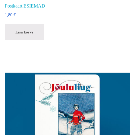
Postkaart ESIEMAD
1,80
€
Lisa korvi