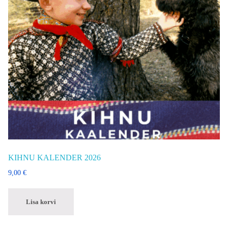
KIHNU KALENDER 2026
9,00
€
Lisa korvi