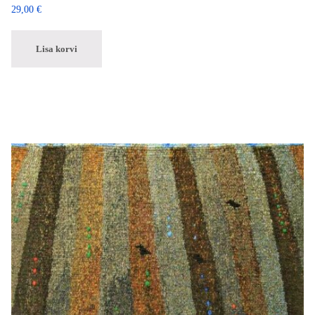
29,00
€
Lisa korvi