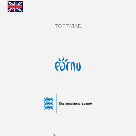
TOETAJAD