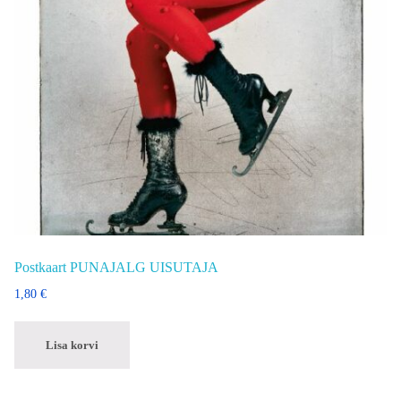
Postkaart PUNAJALG UISUTAJA
1,80
€
Lisa korvi