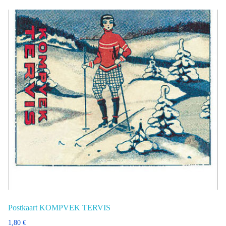
Postkaart KOMPVEK TERVIS
1,80
€