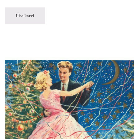
Lisa korvi