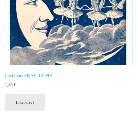
Postkaart FRAU LUNA
1,80
€
Lisa korvi