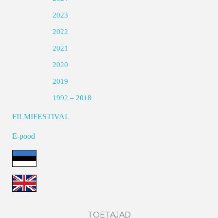
2023
2022
2021
2020
2019
1992 – 2018
FILMIFESTIVAL
E-pood
TOETAJAD