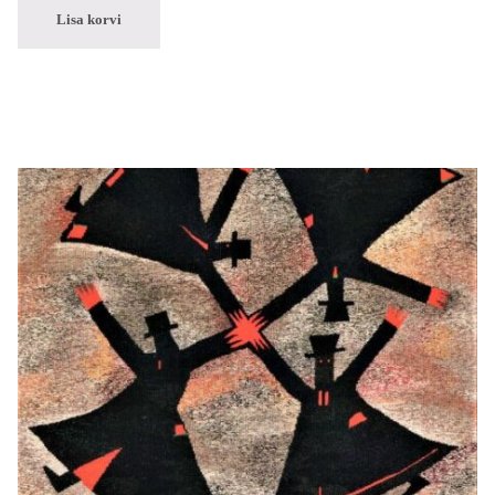
Lisa korvi