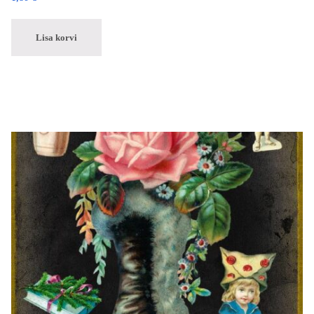
Lisa korvi