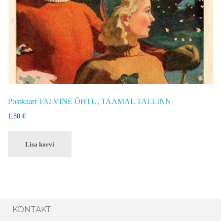
Postkaart TALVINE ÕHTU, TAAMAL TALLINN
1,80
€
Lisa korvi
KONTAKT