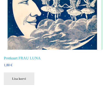
Postkaart FRAU LUNA
1,80
€
Lisa korvi