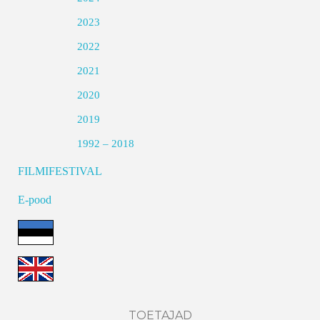
2023
2022
2021
2020
2019
1992 – 2018
FILMIFESTIVAL
E-pood
TOETAJAD