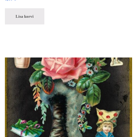
Lisa korvi