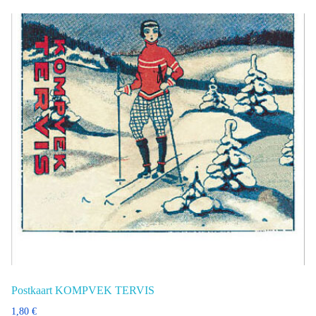
Postkaart KOMPVEK TERVIS
1,80
€