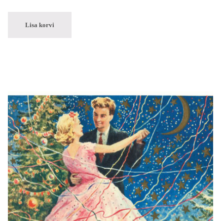
Lisa korvi