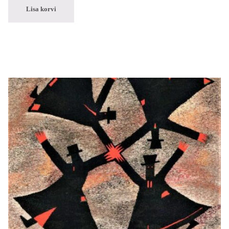
Lisa korvi