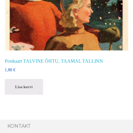
Postkaart TALVINE ÕHTU, TAAMAL TALLINN
1,80
€
Lisa korvi
KONTAKT