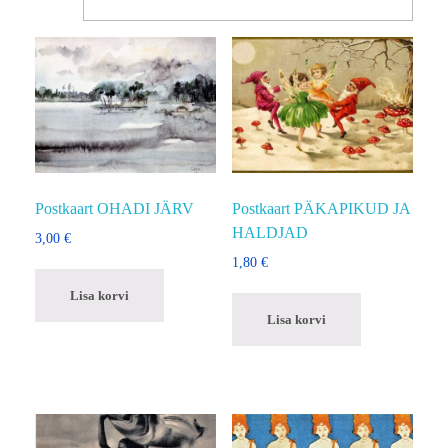
Postkaart OHADI JÄRV
Postkaart PÄKAPIKUD JA
HALDJAD
3,00
€
1,80
€
Lisa korvi
Lisa korvi