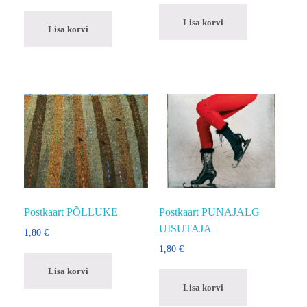
Lisa korvi
Lisa korvi
Postkaart PÕLLUKE
Postkaart PUNAJALG
UISUTAJA
1,80
€
1,80
€
Lisa korvi
Lisa korvi