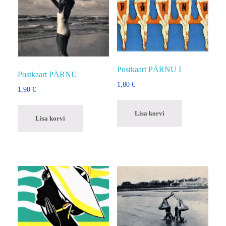
Postkaart PÄRNU I
Postkaart PÄRNU
1,80
€
1,90
€
Lisa korvi
Lisa korvi