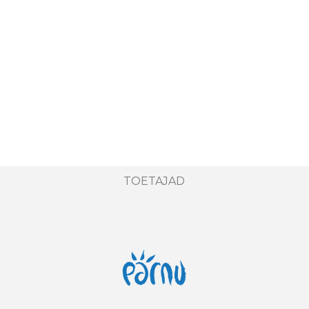
TOETAJAD