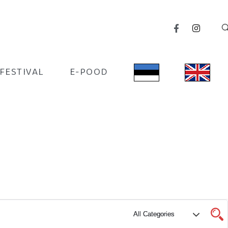
IFESTIVAL
E-POOD