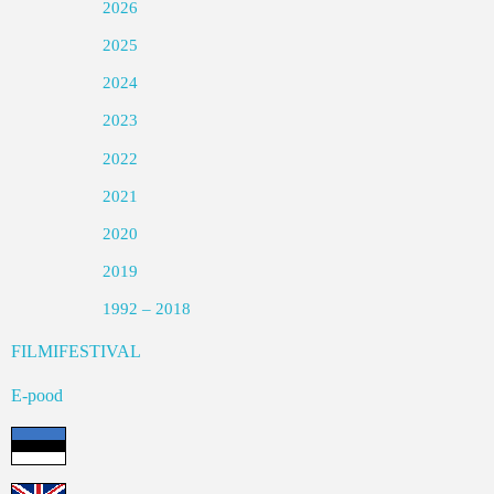
2026
2025
2024
2023
2022
2021
2020
2019
1992 – 2018
FILMIFESTIVAL
E-pood