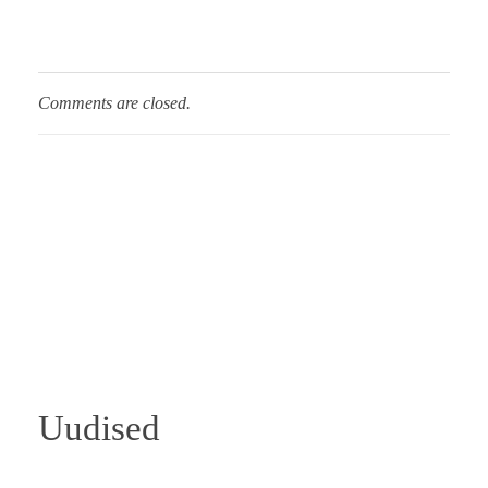
Comments are closed.
Uudised