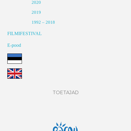
2020
2019
1992 – 2018
FILMIFESTIVAL
E-pood
TOETAJAD