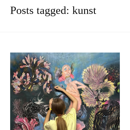
Posts tagged: kunst