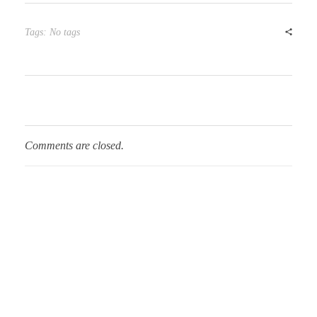
Tags: No tags
Comments are closed.