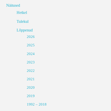
Näitused
Hetkel
Tulekul
Lõppenud
2026
2025
2024
2023
2022
2021
2020
2019
1992 – 2018