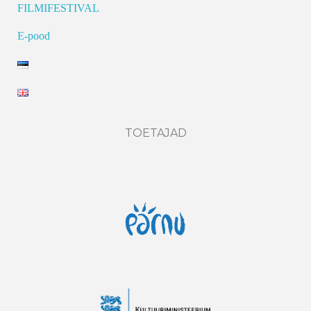
FILMIFESTIVAL
E-pood
TOETAJAD