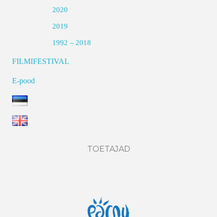
2020
2019
1992 – 2018
FILMIFESTIVAL
E-pood
TOETAJAD