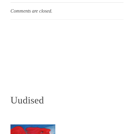
Comments are closed.
Uudised