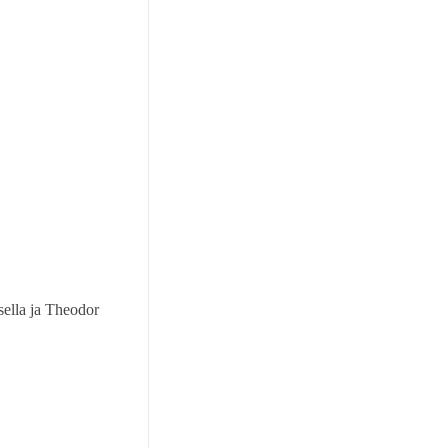
sella ja Theodor