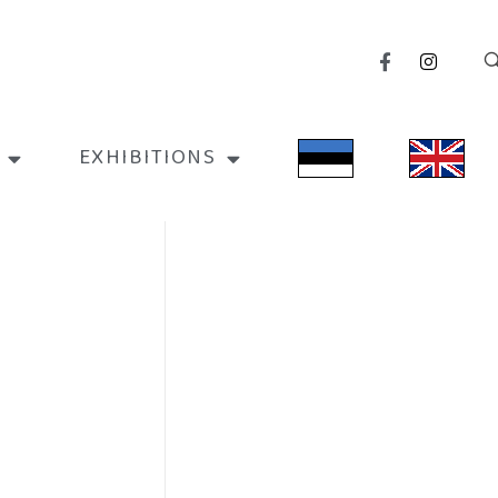
EXHIBITIONS