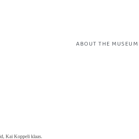
ABOUT THE MUSEUM
d, Kai Koppeli klaas.